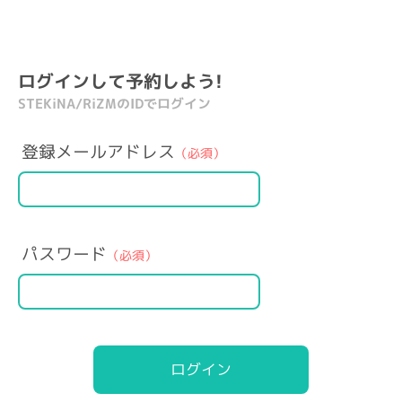
ログインして予約しよう!
STEKiNA/RiZMのIDでログイン
登録メールアドレス
（必須）
パスワード
（必須）
ログイン