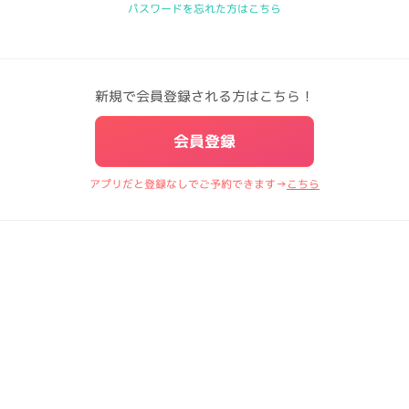
パスワードを忘れた方はこちら
新規で会員登録される方はこちら！
会員登録
アプリだと登録なしでご予約できます→
こちら