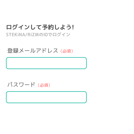
ログインして予約しよう!
STEKiNA/RiZMのIDでログイン
登録メールアドレス
（必須）
パスワード
（必須）