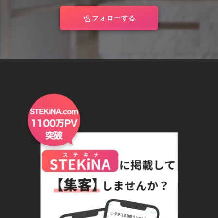
フォローする