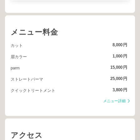
メニュー料金
8,000
円
カット
1,000
円
眉カラー
15,000
円
parm
25,000
円
ストレートパーマ
3,800
円
クイックトリートメント
メニュー詳細
アクセス