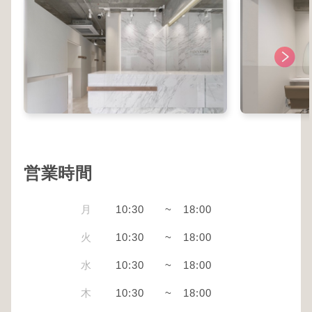
営業時間
月
10:30
~
18:00
火
10:30
~
18:00
水
10:30
~
18:00
木
10:30
~
18:00