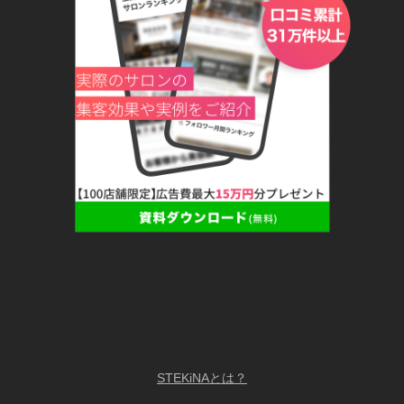
STEKiNAとは？