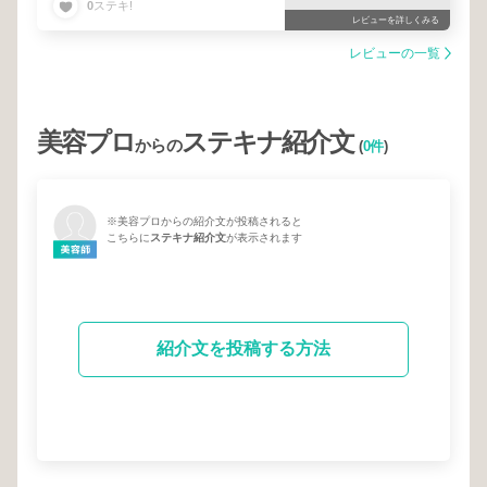
0
ステキ!
レビューを詳しくみる
レビューの一覧
美容プロ
ステキナ紹介文
からの
(
0件
)
※美容プロからの紹介文が投稿されると
こちらに
ステキナ紹介文
が表示されます
紹介文を投稿する方法