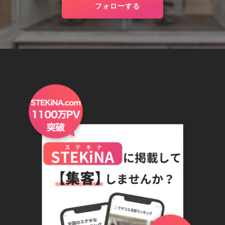
フォローする