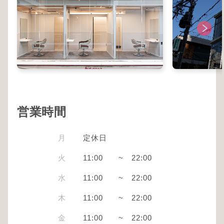
営業時間
月
定休日
火
11:00
~
22:00
水
11:00
~
22:00
木
11:00
~
22:00
金
11:00
~
22:00