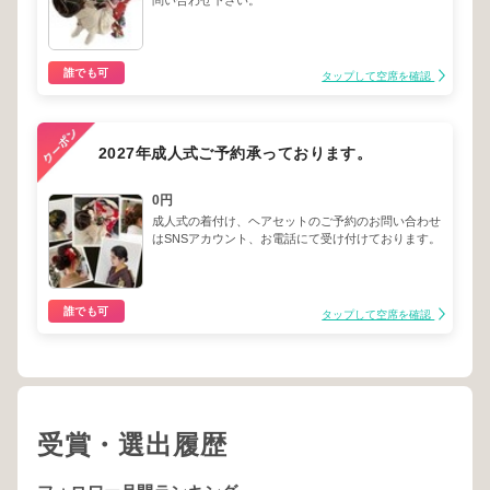
問い合わせ下さい。
誰でも可
タップして空席を確認
2027年成人式ご予約承っております。
0円
成人式の着付け、ヘアセットのご予約のお問い合わせ
はSNSアカウント、お電話にて受け付けております。
誰でも可
タップして空席を確認
受賞・選出履歴