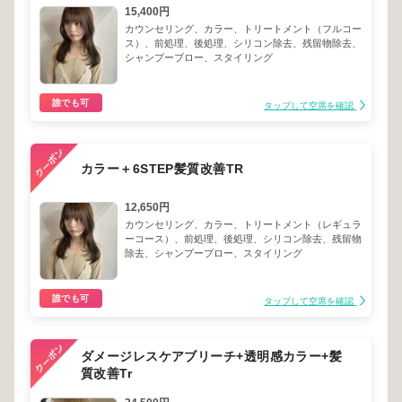
15,400円
カウンセリング、カラー、トリートメント（フルコー
ス）、前処理、後処理、シリコン除去、残留物除去、
シャンプーブロー、スタイリング
誰でも可
タップして空席を確認
カラー＋6STEP髪質改善TR
12,650円
カウンセリング、カラー、トリートメント（レギュラ
ーコース）、前処理、後処理、シリコン除去、残留物
除去、シャンプーブロー、スタイリング
誰でも可
タップして空席を確認
ダメージレスケアブリーチ+透明感カラー+髪
質改善Tr