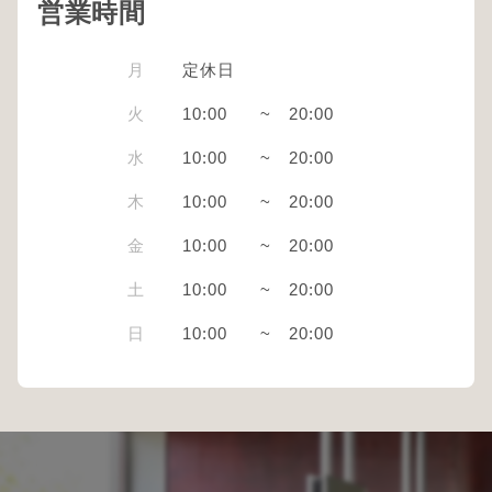
営業時間
月
定休日
火
10:00
~
20:00
水
10:00
~
20:00
木
10:00
~
20:00
金
10:00
~
20:00
土
10:00
~
20:00
日
10:00
~
20:00