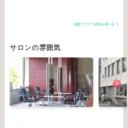
地図アプリで経路を調べる
サロンの雰囲気