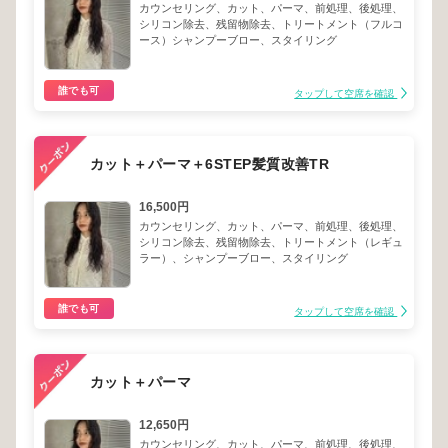
カウンセリング、カット、パーマ、前処理、後処理、
シリコン除去、残留物除去、トリートメント（フルコ
ース）シャンプーブロー、スタイリング
誰でも可
タップして空席を確認
カット＋パーマ＋6STEP髪質改善TR
16,500円
カウンセリング、カット、パーマ、前処理、後処理、
シリコン除去、残留物除去、トリートメント（レギュ
ラー）、シャンプーブロー、スタイリング
誰でも可
タップして空席を確認
カット＋パーマ
12,650円
カウンセリング、カット、パーマ、前処理、後処理、