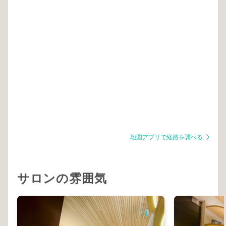
地図アプリで経路を調べる
サロンの雰囲気