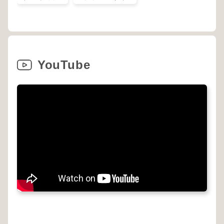
YouTube