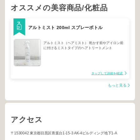
オススメの美容商品/化粧品
アルトミスト 200ml スプレーボトル
アルトミスト（ヘアミスト） 乾かす前やアイロン前
に付けるミストタイプのヘアトリートメント
タップして詳細を確認
もっと見る
アクセス
〒1530042 東京都目黒区青葉台1-15-3 AK-4ビルディング地下1-A