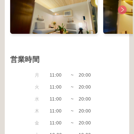
営業時間
月
11:00
~
20:00
火
11:00
~
20:00
水
11:00
~
20:00
木
11:00
~
20:00
金
11:00
~
20:00