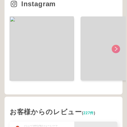
Instagram
お客様からのレビュー
(
227件
)
メニュー/ VIPCUT&ストレートパーマ