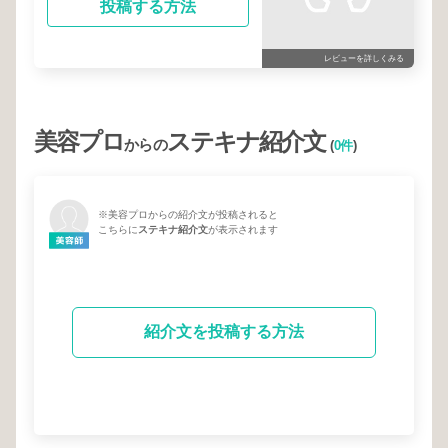
投稿する方法
レビューを詳しくみる
美容プロ
ステキナ紹介文
からの
(
0件
)
※美容プロからの紹介文が投稿されると
こちらに
ステキナ紹介文
が表示されます
紹介文を投稿する方法