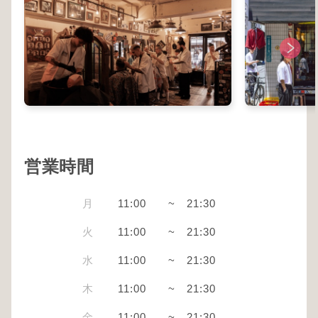
営業時間
月
11:00
~
21:30
火
11:00
~
21:30
水
11:00
~
21:30
木
11:00
~
21:30
金
11:00
~
21:30