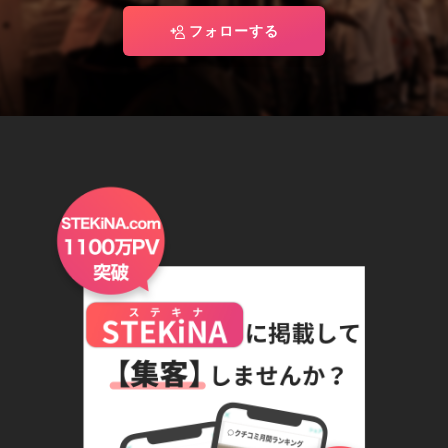
フォローする