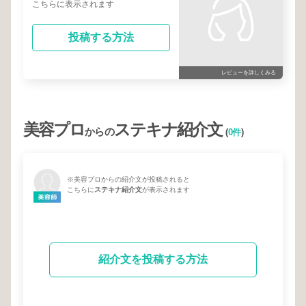
こちらに表示されます
投稿する方法
レビューを詳しくみる
美容プロ
ステキナ紹介文
からの
(
0件
)
※美容プロからの紹介文が投稿されると
こちらに
ステキナ紹介文
が表示されます
紹介文を投稿する方法