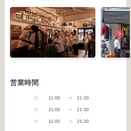
営業時間
月
11:00
~
21:30
火
11:00
~
21:30
水
11:00
~
21:30