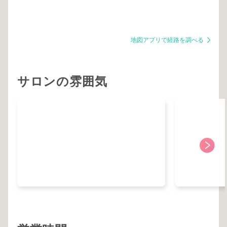
地図アプリで経路を調べる
サロンの雰囲気