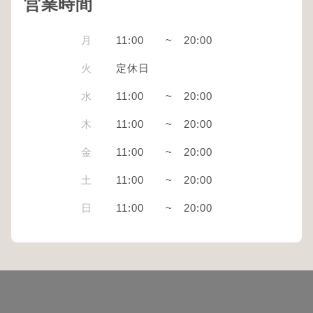
営業時間
月
11:00
~
20:00
火
定休日
水
11:00
~
20:00
木
11:00
~
20:00
金
11:00
~
20:00
土
11:00
~
20:00
日
11:00
~
20:00