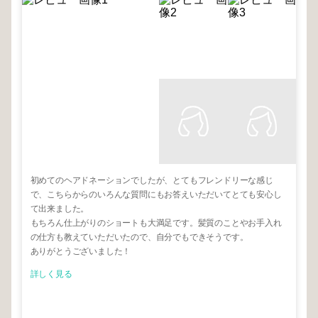
初めてのヘアドネーションでしたが、とてもフレンドリーな感じ
で、こちらからのいろんな質問にもお答えいただいてとても安心し
て出来ました。
もちろん仕上がりのショートも大満足です。髪質のことやお手入れ
の仕方も教えていただいたので、自分でもできそうです。
ありがとうございました！
詳しく見る