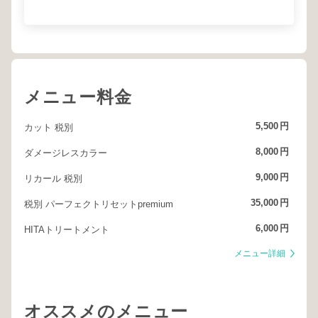
メニュー料金
5,500
円
カット 税別
8,000
円
ダメージレスカラー
9,000
円
リカール 税別
35,000
円
税別 パーフェクトリセットpremium
6,000
円
HITAトリートメント
メニュー詳細
オススメのメニュー