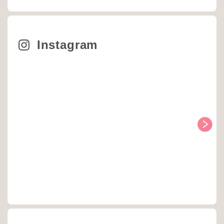
Instagram