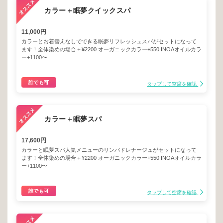
カラー＋眠夢クイックスパ
11,000円
カラーとお着替えなしでできる眠夢リフレッシュスパがセットになって
ます！全体染めの場合＋¥2200 オーガニックカラー+550 INOAオイルカラ
ー+1100〜
誰でも可
タップして空席を確認
カラー＋眠夢スパ
17,600円
カラーと眠夢スパ人気メニューのリンパドレナージュがセットになって
ます！全体染めの場合＋¥2200 オーガニックカラー+550 INOAオイルカラ
ー+1100〜
誰でも可
タップして空席を確認