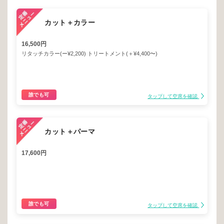
カット＋カラー
16,500円
リタッチカラー(ー¥2,200) トリートメント(＋¥4,400〜)
誰でも可
タップして空席を確認
カット＋パーマ
17,600円
誰でも可
タップして空席を確認