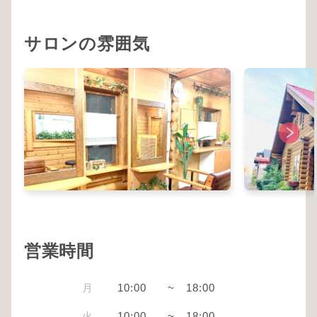
サロンの雰囲気
営業時間
月
10:00
~
18:00
火
10:00
~
18:00