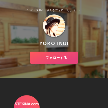
\ YOKO INUI さんをフォローしよう！ /
YOKO INUI
フォローする