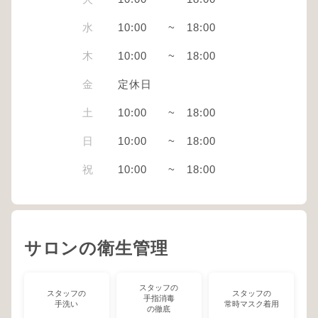
水
10:00
~
18:00
木
10:00
~
18:00
金
定休日
土
10:00
~
18:00
日
10:00
~
18:00
祝
10:00
~
18:00
サロンの衛生管理
スタッフの
スタッフの
スタッフの
手指消毒
手洗い
常時マスク着用
の徹底