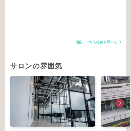
地図アプリで経路を調べる
サロンの雰囲気