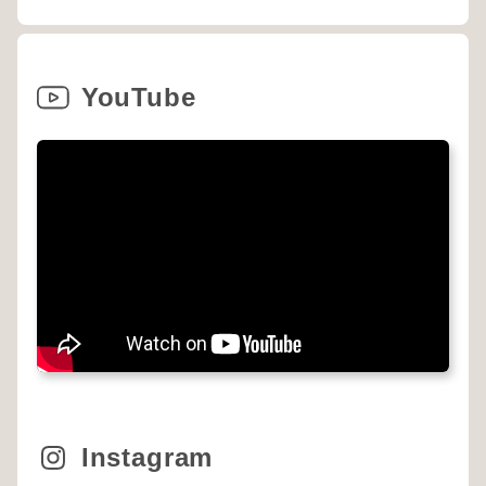
YouTube
Instagram