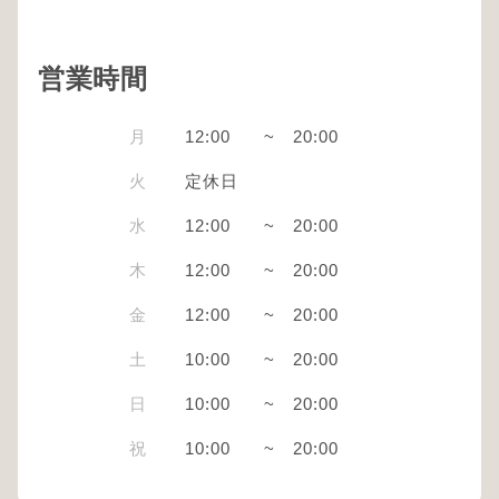
営業時間
月
12:00
~
20:00
火
定休日
水
12:00
~
20:00
木
12:00
~
20:00
金
12:00
~
20:00
土
10:00
~
20:00
日
10:00
~
20:00
祝
10:00
~
20:00