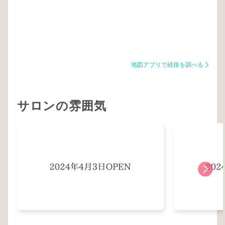
地図アプリで経路を調べる
サロンの雰囲気