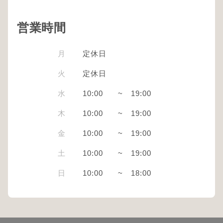
営業時間
月
定休日
火
定休日
水
10:00
~
19:00
木
10:00
~
19:00
金
10:00
~
19:00
土
10:00
~
19:00
日
10:00
~
18:00