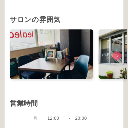
サロンの雰囲気
営業時間
月
12:00
~
20:00