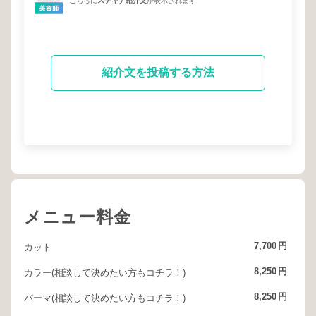
こちらに
ステキナ紹介文
が表示されます
紹介文を投稿する方法
メニュー料金
7,700
円
カット
8,250
円
カラー(相談して決めたい方もコチラ！)
8,250
円
パーマ(相談して決めたい方もコチラ！)