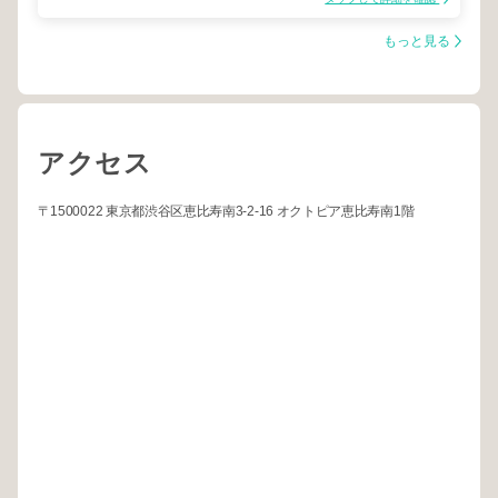
もっと見る
アクセス
〒1500022 東京都渋谷区恵比寿南3-2-16 オクトピア恵比寿南1階