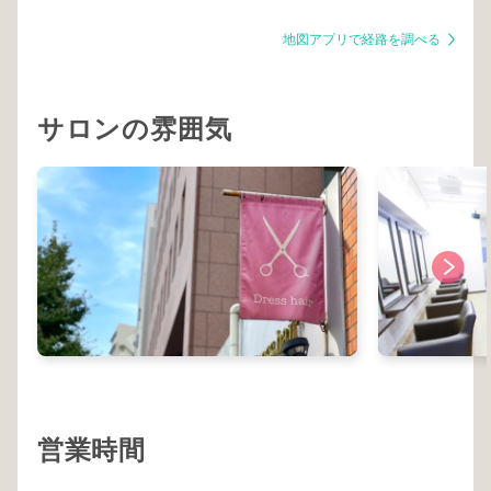
地図アプリで経路を調べる
サロンの雰囲気
営業時間