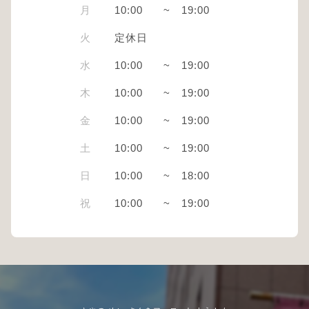
月
10:00
~
19:00
火
定休日
水
10:00
~
19:00
木
10:00
~
19:00
金
10:00
~
19:00
土
10:00
~
19:00
日
10:00
~
18:00
祝
10:00
~
19:00