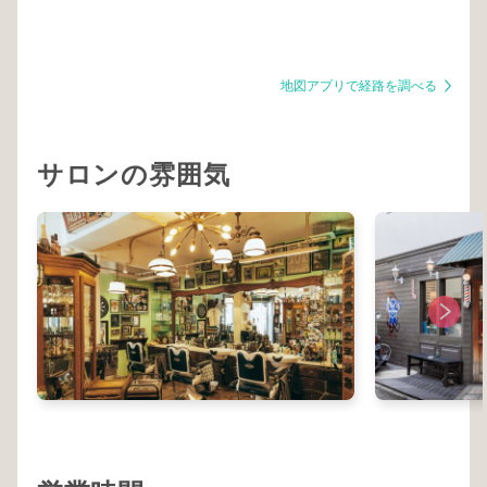
地図アプリで経路を調べる
サロンの雰囲気