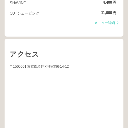
4,400
円
SHAVING
11,000
円
CUTシェービング
メニュー詳細
アクセス
〒1500001 東京都渋谷区神宮前6-14-12