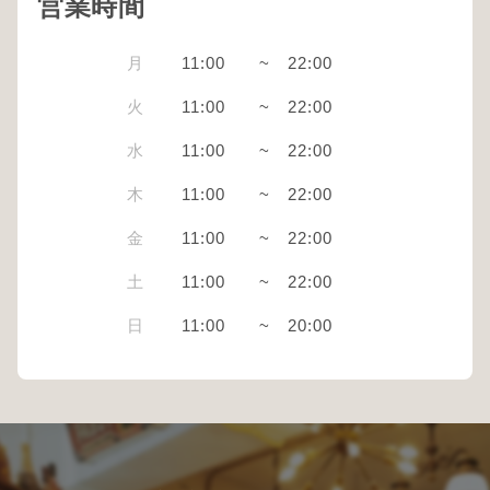
営業時間
月
11:00
~
22:00
火
11:00
~
22:00
水
11:00
~
22:00
木
11:00
~
22:00
金
11:00
~
22:00
土
11:00
~
22:00
日
11:00
~
20:00