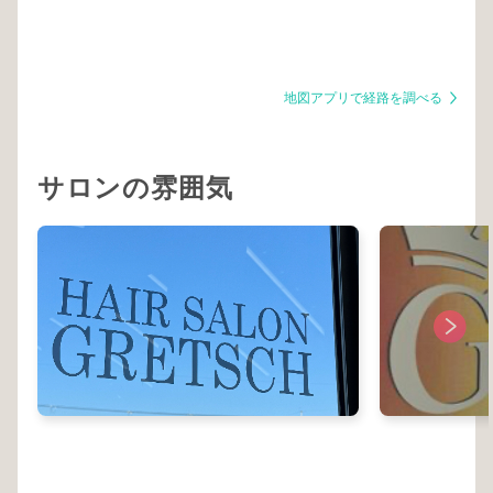
地図アプリで経路を調べる
サロンの雰囲気