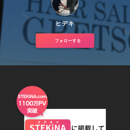
ヒデキ
フォローする