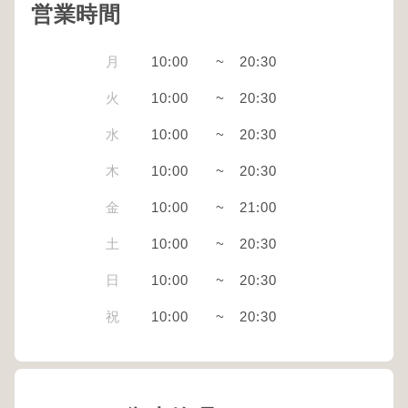
営業時間
月
10:00
~
20:30
火
10:00
~
20:30
水
10:00
~
20:30
木
10:00
~
20:30
金
10:00
~
21:00
土
10:00
~
20:30
日
10:00
~
20:30
祝
10:00
~
20:30