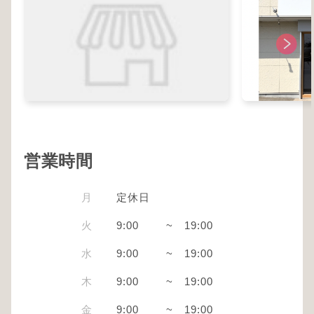
営業時間
月
定休日
火
9:00
~
19:00
水
9:00
~
19:00
木
9:00
~
19:00
金
9:00
~
19:00