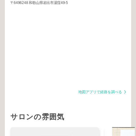
〒6496248 和歌山県岩出市湯窪49-5
地図アプリで経路を調べる
サロンの雰囲気