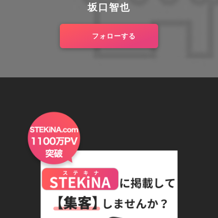
坂口智也
フォローする