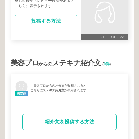
※お客様からレビュー投稿があると
こちらに表示されます
投稿する方法
レビューを詳しくみる
美容プロ
ステキナ紹介文
からの
(
0件
)
※美容プロからの紹介文が投稿されると
こちらに
ステキナ紹介文
が表示されます
紹介文を投稿する方法