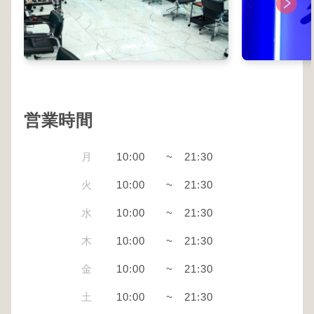
営業時間
月
10:00
~
21:30
火
10:00
~
21:30
水
10:00
~
21:30
木
10:00
~
21:30
金
10:00
~
21:30
土
10:00
~
21:30