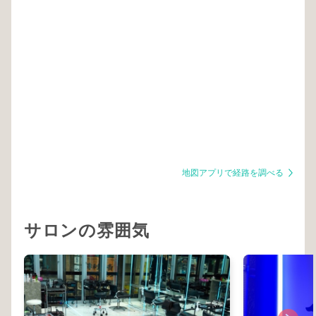
地図アプリで経路を調べる
サロンの雰囲気