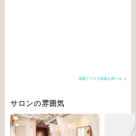
地図アプリで経路を調べる
サロンの雰囲気