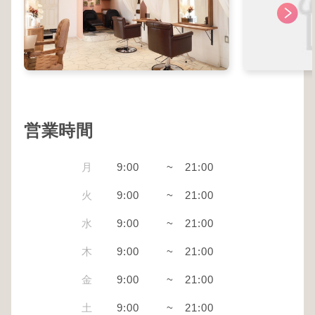
営業時間
月
9:00
~
21:00
火
9:00
~
21:00
水
9:00
~
21:00
木
9:00
~
21:00
金
9:00
~
21:00
土
9:00
~
21:00