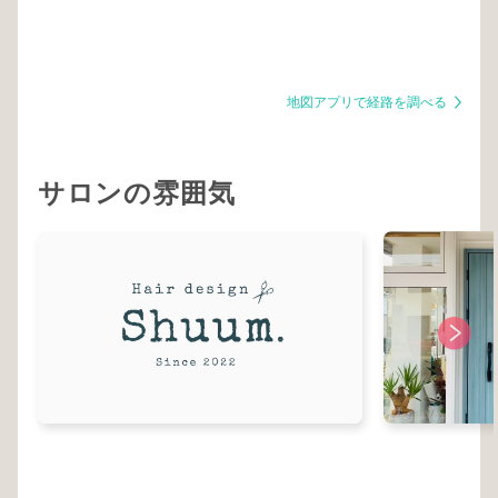
地図アプリで経路を調べる
サロンの雰囲気