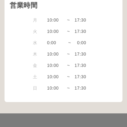
営業時間
月
10:00
~
17:30
火
10:00
~
17:30
水
0:00
~
0:00
木
10:00
~
17:30
金
10:00
~
17:30
土
10:00
~
17:30
日
10:00
~
17:30