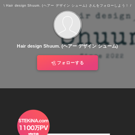
\ Hair design Shuum. (ヘアー デザイン シューム) さんをフォローしよう！ /
Hair design Shuum. (ヘアー デザイン シューム)
フォローする