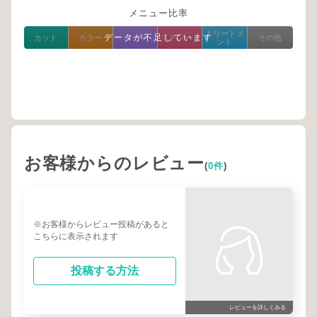
メニュー比率
トリートメ
データが不足しています
カット
カラー
パーマ
ストレート
その他
ント
お客様からのレビュー
(
0件
)
※お客様からレビュー投稿があると
こちらに表示されます
投稿する方法
レビューを詳しくみる