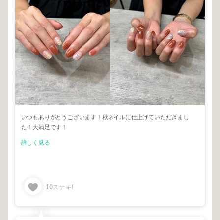
いつもありがとうございます！秋ネイルに仕上げていただきまし
た！大満足です！
詳しく見る
10
ステキ!