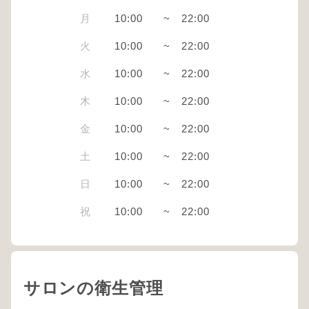
月
10:00
~
22:00
火
10:00
~
22:00
水
10:00
~
22:00
木
10:00
~
22:00
金
10:00
~
22:00
土
10:00
~
22:00
日
10:00
~
22:00
祝
10:00
~
22:00
サロンの衛生管理