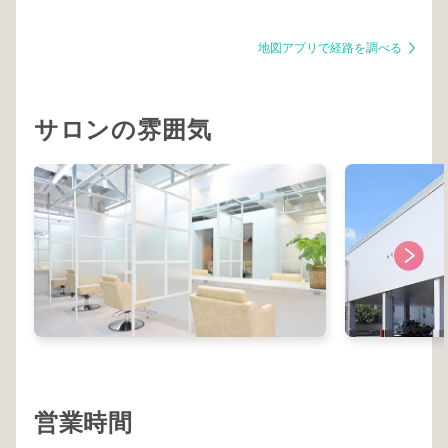
地図アプリで経路を調べる
サロンの雰囲気
営業時間