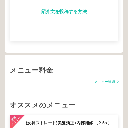
紹介文を投稿する方法
メニュー料金
メニュー詳細
オススメのメニュー
(女神ストレート)美髪矯正+内部補修 〔2.5h〕