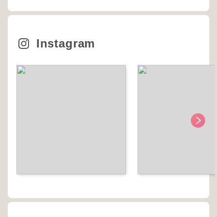
Instagram