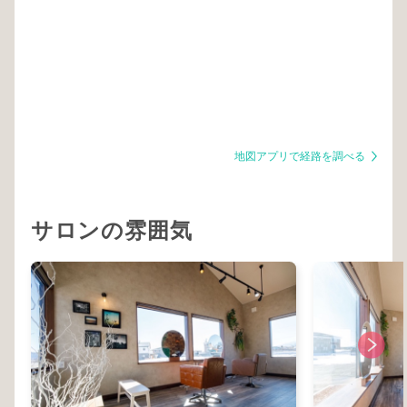
地図アプリで経路を調べる
サロンの雰囲気