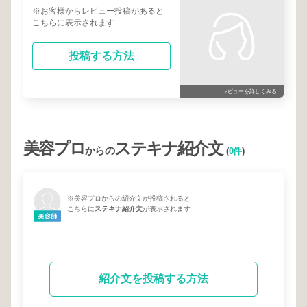
※お客様からレビュー投稿があると
こちらに表示されます
投稿する方法
レビューを詳しくみる
美容プロ
ステキナ紹介文
からの
(
0件
)
※美容プロからの紹介文が投稿されると
こちらに
ステキナ紹介文
が表示されます
紹介文を投稿する方法