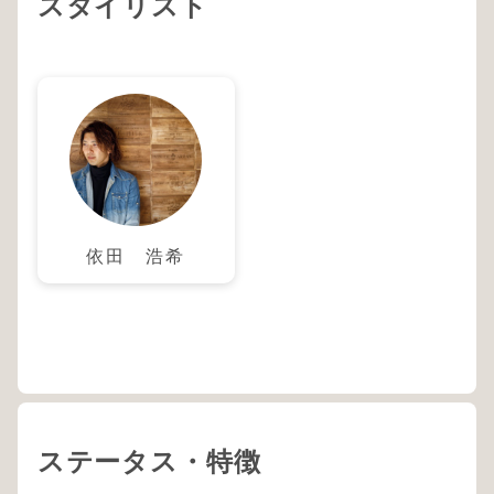
スタイリスト
依田 浩希
ステータス・特徴