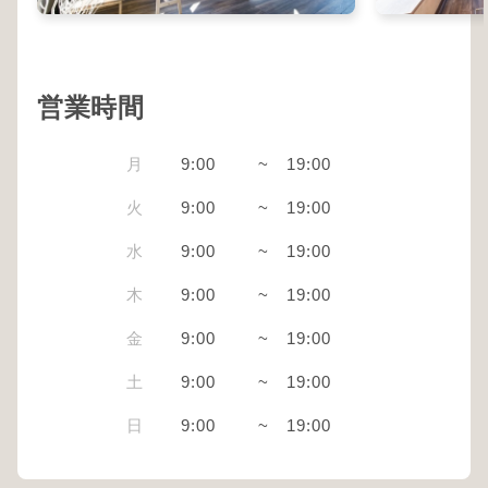
営業時間
月
9:00
~
19:00
火
9:00
~
19:00
水
9:00
~
19:00
木
9:00
~
19:00
金
9:00
~
19:00
土
9:00
~
19:00
日
9:00
~
19:00