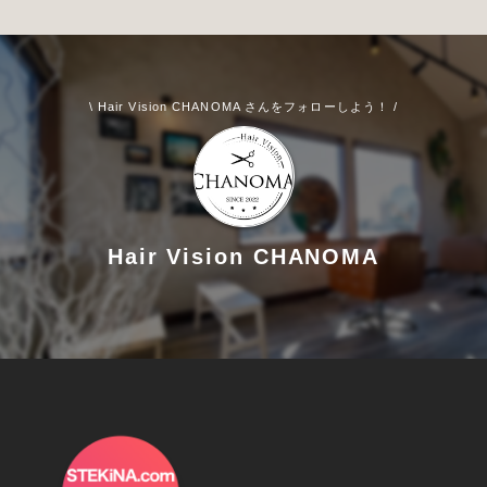
\ Hair Vision CHANOMA さんをフォローしよう！ /
Hair Vision CHANOMA