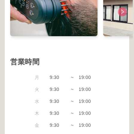
営業時間
月
9:30
~
19:00
火
9:30
~
19:00
水
9:30
~
19:00
木
9:30
~
19:00
金
9:30
~
19:00