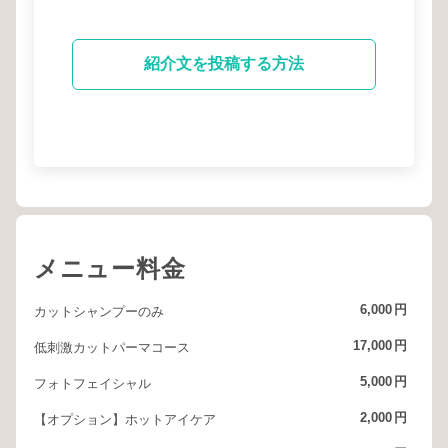
紹介文を投稿する方法
メニュー料金
6,000
円
カットシャンプーのみ
17,000
円
低刺激カットパーマコース
5,000
円
フォトフェイシャル
2,000
円
【オプション】ホットアイケア