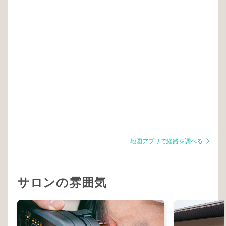
地図アプリで経路を調べる
サロンの雰囲気