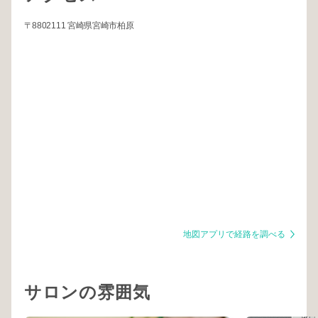
〒8802111 宮崎県宮崎市柏原
地図アプリで経路を調べる
サロンの雰囲気