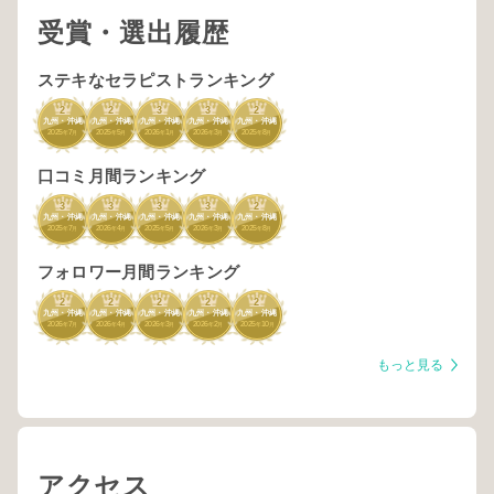
受賞・選出履歴
ステキなセラピストランキング
2
2
3
3
2
九州・沖縄
九州・沖縄
九州・沖縄
九州・沖縄
九州・沖縄
2025
7
2025
5
2026
1
2026
3
2025
8
年
月
年
月
年
月
年
月
年
月
口コミ月間ランキング
3
3
3
3
2
九州・沖縄
九州・沖縄
九州・沖縄
九州・沖縄
九州・沖縄
2025
7
2026
4
2025
5
2026
3
2025
8
年
月
年
月
年
月
年
月
年
月
フォロワー月間ランキング
2
2
2
2
2
九州・沖縄
九州・沖縄
九州・沖縄
九州・沖縄
九州・沖縄
2026
7
2026
4
2026
3
2026
2
2025
10
年
月
年
月
年
月
年
月
年
月
もっと見る
アクセス