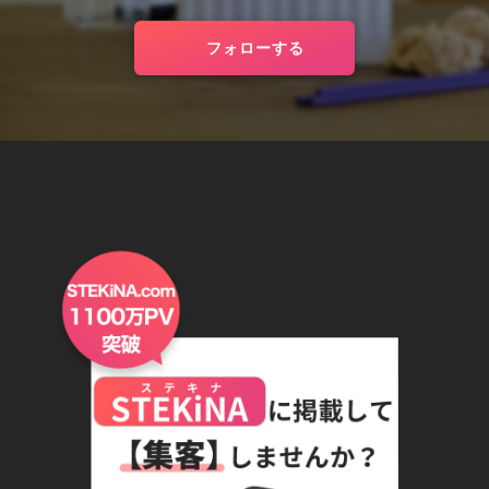
フォローする