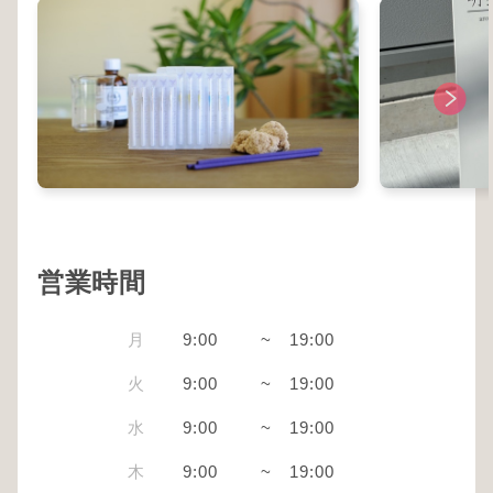
営業時間
月
9:00
~
19:00
火
9:00
~
19:00
水
9:00
~
19:00
木
9:00
~
19:00