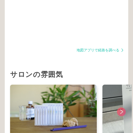
地図アプリで経路を調べる
サロンの雰囲気