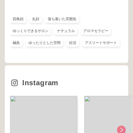
四角顔
丸顔
落ち着いた雰囲気
ゆっくりできるサロン
ナチュラル
アロマセラピー
鍼灸
ゆったりとした空間
妊活
アスリートサポート
Instagram