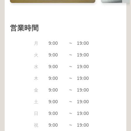
営業時間
月
9:00
~
19:00
火
9:00
~
19:00
水
9:00
~
19:00
木
9:00
~
19:00
金
9:00
~
19:00
土
9:00
~
19:00
日
9:00
~
19:00
祝
9:00
~
19:00