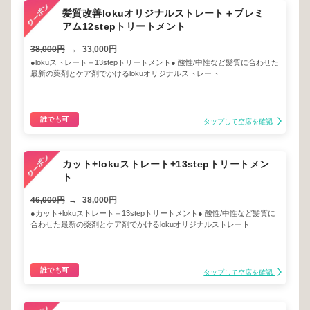
髪質改善lokuオリジナルストレート＋プレミ
アム12stepトリートメント
38,000円
→
33,000円
●lokuストレート＋13stepトリートメント● 酸性/中性など髪質に合わせた
最新の薬剤とケア剤でかけるlokuオリジナルストレート
誰でも可
タップして空席を確認
カット+lokuストレート+13stepトリートメン
ト
46,000円
→
38,000円
●カット+lokuストレート＋13stepトリートメント● 酸性/中性など髪質に
合わせた最新の薬剤とケア剤でかけるlokuオリジナルストレート
誰でも可
タップして空席を確認