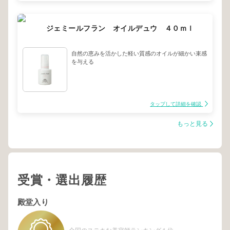
ジェミールフラン オイルデュウ ４０ｍｌ
自然の恵みを活かした軽い質感のオイルが細かい束感
を与える
タップして詳細を確認
もっと見る
受賞・選出履歴
殿堂入り