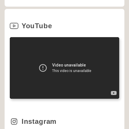
YouTube
Instagram