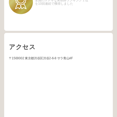
全国のステキな美容師ランキング１位
を10回連続で獲得しました
アクセス
〒1500002 東京都渋谷区渋谷2-6-8 サラ青山4F