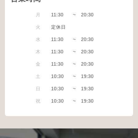
月
11:30
~
20:30
火
定休日
水
11:30
~
20:30
木
11:30
~
20:30
金
11:30
~
20:30
土
10:30
~
19:30
日
10:30
~
19:30
祝
10:30
~
19:30