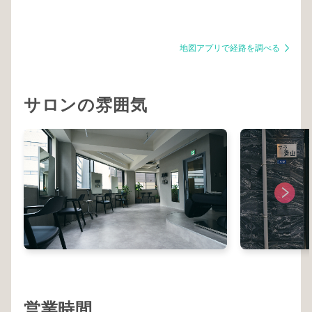
地図アプリで経路を調べる
サロンの雰囲気
営業時間