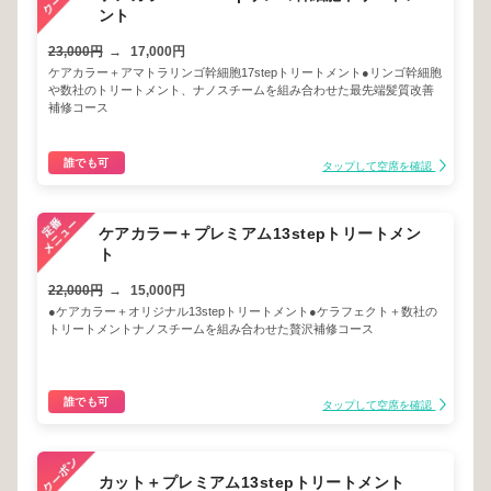
ント
23,000円
→
17,000円
ケアカラー＋アマトラリンゴ幹細胞17stepトリートメント●リンゴ幹細胞
や数社のトリートメント、ナノスチームを組み合わせた最先端髪質改善
補修コース
誰でも可
タップして空席を確認
ケアカラー＋プレミアム13stepトリートメン
ト
22,000円
→
15,000円
●ケアカラー＋オリジナル13stepトリートメント●ケラフェクト＋数社の
トリートメントナノスチームを組み合わせた贅沢補修コース
誰でも可
タップして空席を確認
カット＋プレミアム13stepトリートメント