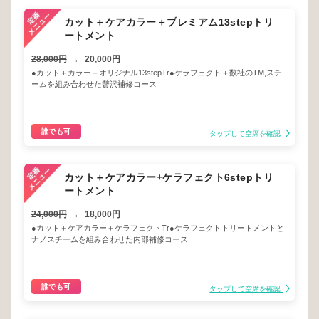
カット＋ケアカラー＋プレミアム13stepトリ
ートメント
28,000円
→
20,000円
●カット＋カラー＋オリジナル13stepTr●ケラフェクト＋数社のTM,スチ
ームを組み合わせた贅沢補修コース
誰でも可
タップして空席を確認
カット＋ケアカラー+ケラフェクト6stepトリ
ートメント
24,000円
→
18,000円
●カット＋ケアカラー＋ケラフェクトTr●ケラフェクトトリートメントと
ナノスチームを組み合わせた内部補修コース
誰でも可
タップして空席を確認