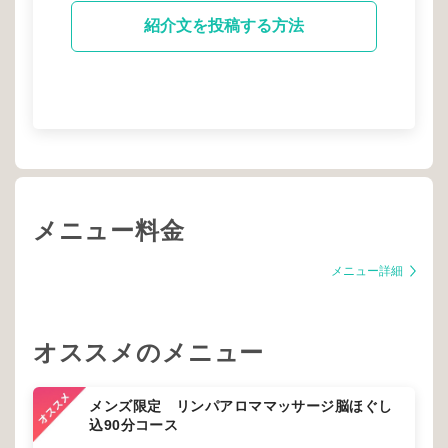
紹介文を投稿する方法
メニュー料金
メニュー詳細
オススメのメニュー
メンズ限定 リンパアロママッサージ脳ほぐし
込90分コース