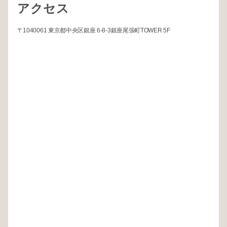
アクセス
〒1040061 東京都中央区銀座 6-8-3銀座尾張町TOWER 5F