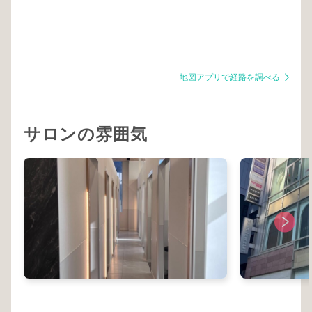
地図アプリで経路を調べる
サロンの雰囲気