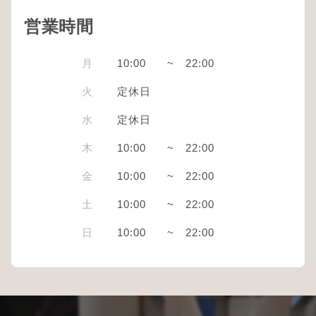
営業時間
月
10:00
~
22:00
火
定休日
水
定休日
木
10:00
~
22:00
金
10:00
~
22:00
土
10:00
~
22:00
日
10:00
~
22:00