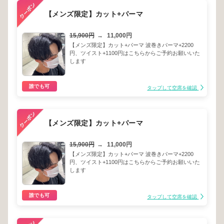
【メンズ限定】カット+パーマ
15,900円
→
11,000円
【メンズ限定】カット+パーマ 波巻きパーマ+2200
円、ツイスト+1100円はこちらからご予約お願いいた
します
誰でも可
タップして空席を確認
【メンズ限定】カット+パーマ
15,900円
→
11,000円
【メンズ限定】カット+パーマ 波巻きパーマ+2200
円、ツイスト+1100円はこちらからご予約お願いいた
します
誰でも可
タップして空席を確認