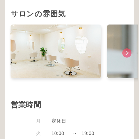
サロンの雰囲気
営業時間
月
定休日
火
10:00
~
19:00