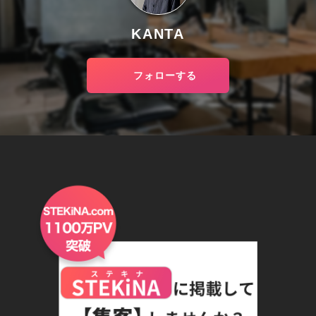
KANTA
フォローする