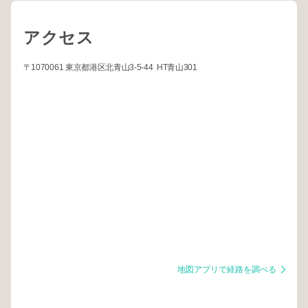
アクセス
〒1070061 東京都港区北青山3-5-44 HT青山301
地図アプリで経路を調べる