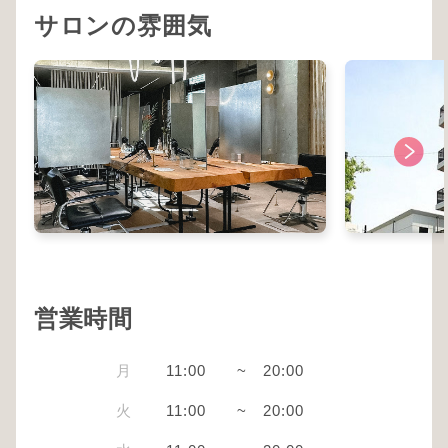
サロンの雰囲気
営業時間
月
11:00
~
20:00
火
11:00
~
20:00