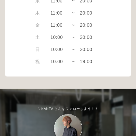
水
11:00
~
20:00
木
11:00
~
20:00
金
11:00
~
20:00
土
10:00
~
20:00
日
10:00
~
20:00
祝
10:00
~
19:00
\ KANTA さんをフォローしよう！ /