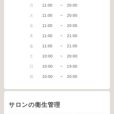
月
11:00
~
20:00
火
11:00
~
20:00
水
11:00
~
20:00
木
11:00
~
21:00
金
11:00
~
21:00
土
10:00
~
20:00
日
10:00
~
19:00
祝
10:00
~
20:00
サロンの衛生管理