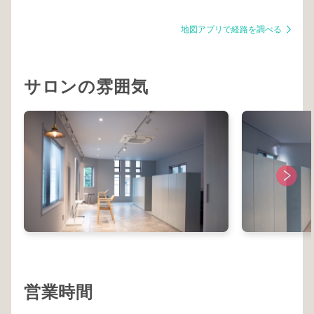
地図アプリで経路を調べる
サロンの雰囲気
営業時間