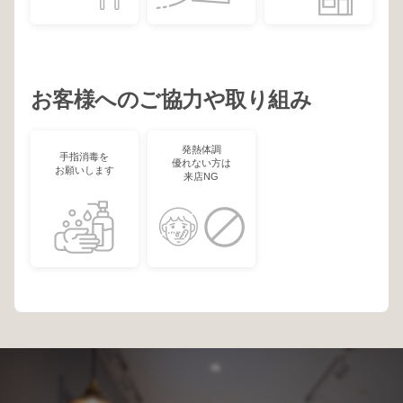
お客様へのご協力や取り組み
発熱体調
手指消毒を
優れない方は
お願いします
来店NG