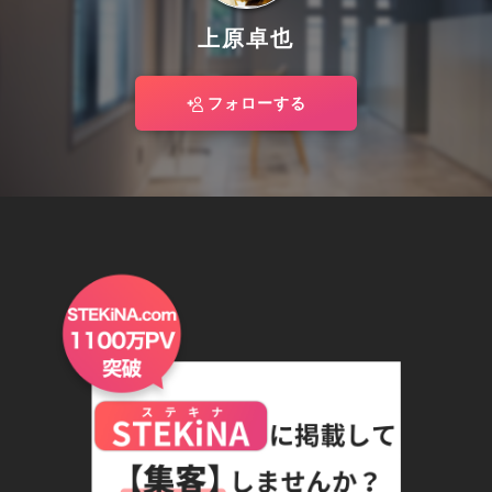
上原卓也
フォローする