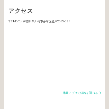
アクセス
〒2140014 神奈川県川崎市多摩区登戸2083-6 2F
地図アプリで経路を調べる