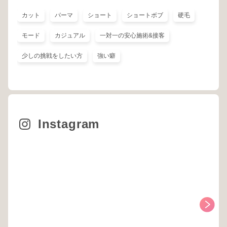
カット
パーマ
ショート
ショートボブ
硬毛
モード
カジュアル
一対一の安心施術&接客
少しの挑戦をしたい方
強い癖
Instagram