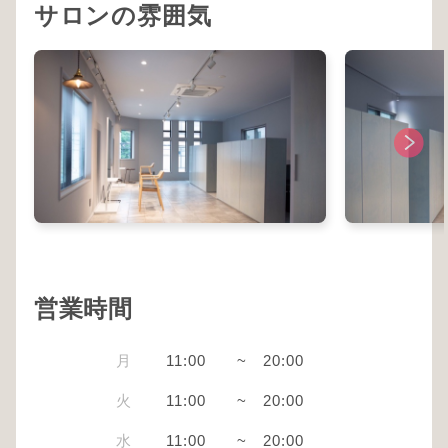
サロンの雰囲気
営業時間
月
11:00
~
20:00
火
11:00
~
20:00
水
11:00
~
20:00