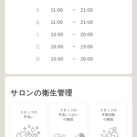
木
11:00
~
21:00
金
11:00
~
21:00
土
10:00
~
20:00
日
10:00
~
19:00
祝
10:00
~
20:00
サロンの衛生管理
スタッフの
スタッフの
スタッフの
手洗いうがい
手指消毒
手洗い
の徹底
の徹底