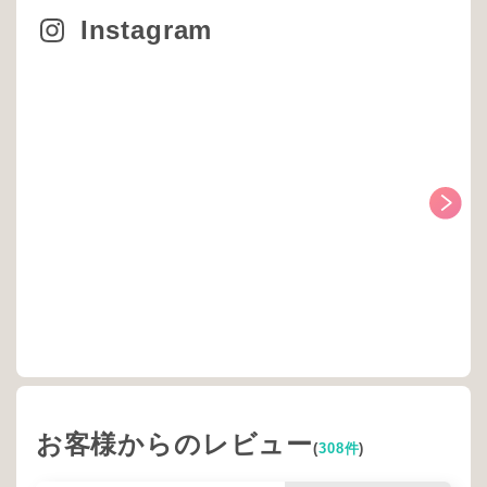
Instagram
お客様からのレビュー
(
308件
)