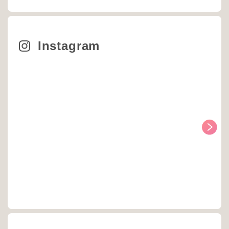
Instagram