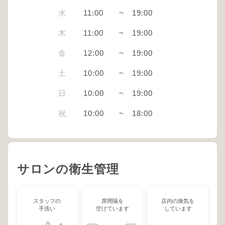
水
11:00
~
19:00
木
11:00
~
19:00
金
12:00
~
19:00
土
10:00
~
19:00
日
10:00
~
19:00
祝
10:00
~
18:00
サロンの衛生管理
スタッフの
席間隔を
店内の換気を
手洗い
空けています
しています