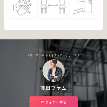
\ 藤田ファム さんをフォローしよう！ /
藤田ファム
フォローする