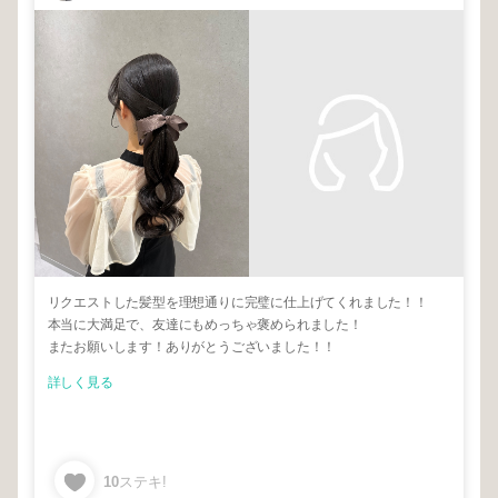
リクエストした髪型を理想通りに完璧に仕上げてくれました！！
本当に大満足で、友達にもめっちゃ褒められました！
またお願いします！ありがとうございました！！
詳しく見る
10
ステキ!