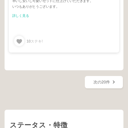
早いし安いし可愛いセットに仕上げていただきます。
いつもありがとうございます。
詳しく見る
10
ステキ!
次の20件
ステータス・特徴