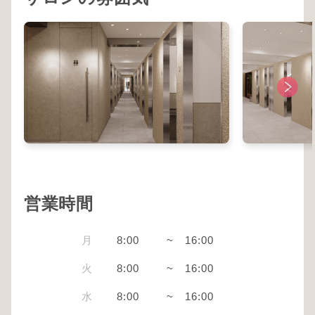
営業時間
月
8:00
~
16:00
火
8:00
~
16:00
水
8:00
~
16:00