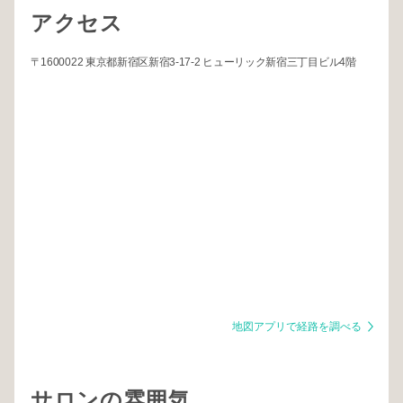
アクセス
〒1600022 東京都新宿区新宿3-17-2 ヒューリック新宿三丁目ビル4階
地図アプリで経路を調べる
サロンの雰囲気