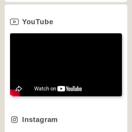
YouTube
Instagram