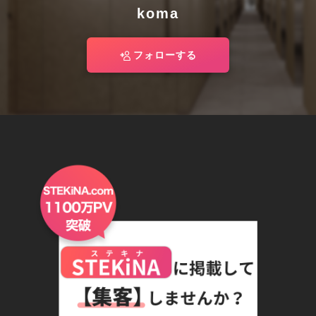
koma
フォローする