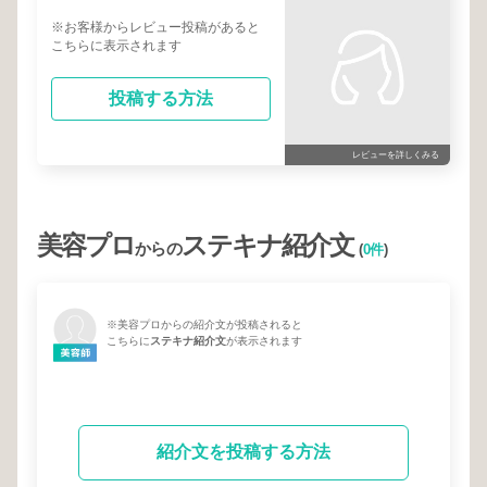
※お客様からレビュー投稿があると
こちらに表示されます
投稿する方法
レビューを詳しくみる
美容プロ
ステキナ紹介文
からの
(
0件
)
※美容プロからの紹介文が投稿されると
こちらに
ステキナ紹介文
が表示されます
紹介文を投稿する方法