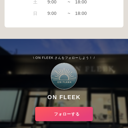
土
9:00
~
18:00
日
9:00
~
18:00
\ ON FLEEK さんをフォローしよう！ /
ON FLEEK
フォローする