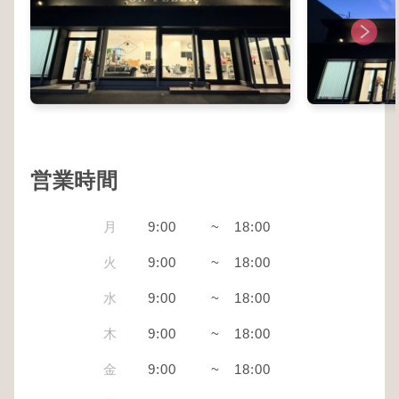
営業時間
月
9:00
~
18:00
火
9:00
~
18:00
水
9:00
~
18:00
木
9:00
~
18:00
金
9:00
~
18:00