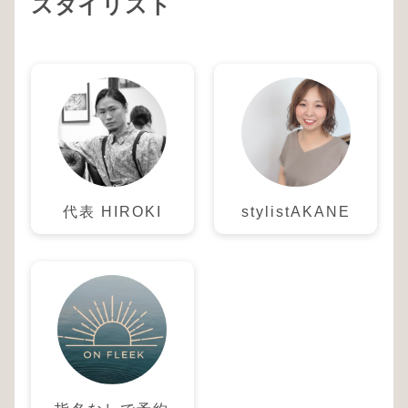
スタイリスト
代表 HIROKI
stylistAKANE