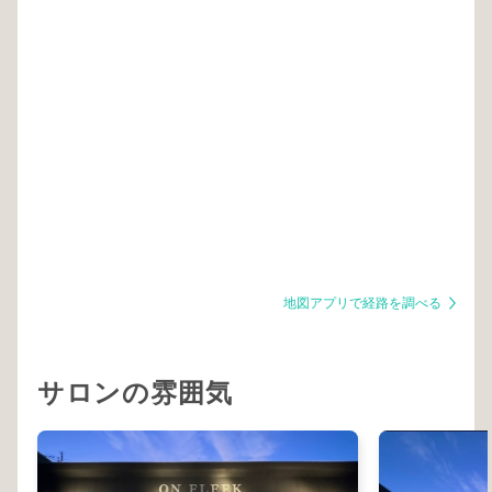
地図アプリで経路を調べる
サロンの雰囲気