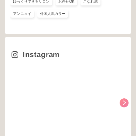
ゆっくりできるサロン
お任せOK
こなれ感
アンニュイ
外国人風カラー
Instagram