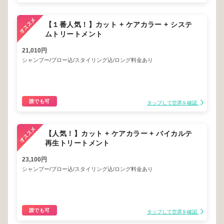
【１番人気！】カット + ケアカラー + システ
ムトリートメント
21,010円
シャンプー/ブロー込/スタイリング込/ロング料金あり
誰でも可
タップして空席を確認
【人気！】カット + ケアカラー + バイカルテ
再生トリートメント
23,100円
シャンプー/ブロー込/スタイリング込/ロング料金あり
誰でも可
タップして空席を確認