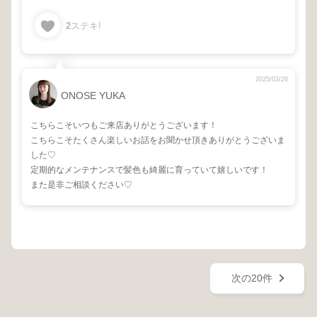
2
ステキ!
2025/03/26
ONOSE YUKA
こちらこそいつもご来店ありがとうございます！
こちらこそたくさん楽しいお話をお聞かせ頂きありがとうございま
した♡
定期的なメンテナンスで髪色も綺麗に育っていて嬉しいです！
また是非ご相談ください♡
次の20件