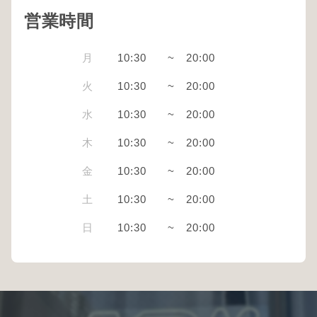
営業時間
月
10:30
~
20:00
火
10:30
~
20:00
水
10:30
~
20:00
木
10:30
~
20:00
金
10:30
~
20:00
土
10:30
~
20:00
日
10:30
~
20:00