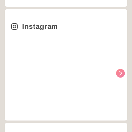
Instagram