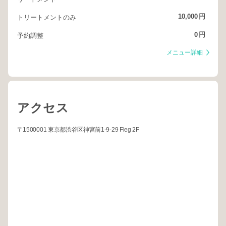
10,000
円
トリートメントのみ
0
円
予約調整
メニュー詳細
アクセス
〒1500001 東京都渋谷区神宮前1-9-29 Fleg 2F