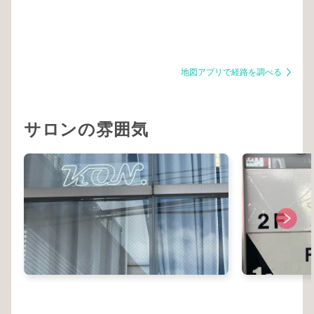
地図アプリで経路を調べる
サロンの雰囲気