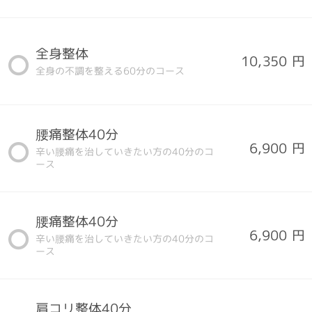
全身整体
10,350 円
全身の不調を整える60分のコース
腰痛整体40分
6,900 円
辛い腰痛を治していきたい方の40分のコ
ース
腰痛整体40分
6,900 円
辛い腰痛を治していきたい方の40分のコ
ース
肩コリ整体40分