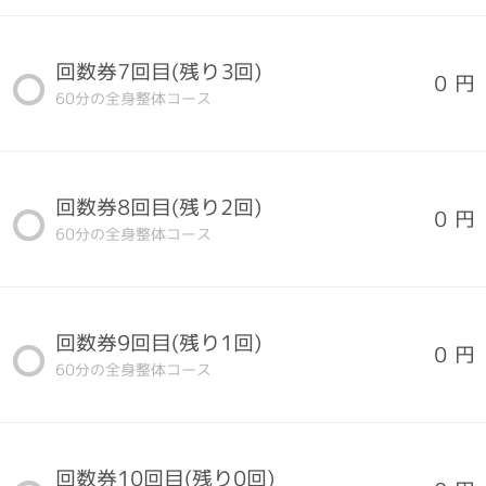
回数券7回目(残り3回)
0 円
60分の全身整体コース
回数券8回目(残り2回)
0 円
60分の全身整体コース
回数券9回目(残り1回)
0 円
60分の全身整体コース
回数券10回目(残り0回)