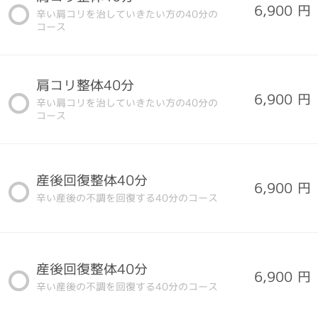
6,900 円
辛い肩コリを治していきたい方の40分の
コース
肩コリ整体40分
6,900 円
辛い肩コリを治していきたい方の40分の
コース
産後回復整体40分
6,900 円
辛い産後の不調を回復する40分のコース
産後回復整体40分
6,900 円
辛い産後の不調を回復する40分のコース