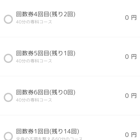
回数券4回目(残り2回)
0 円
40分の専科コース
回数券5回目(残り1回)
0 円
40分の専科コース
回数券6回目(残り0回)
0 円
40分の専科コース
回数券1回目(残り14回)
0 円
全身の不調を整える60分のコース