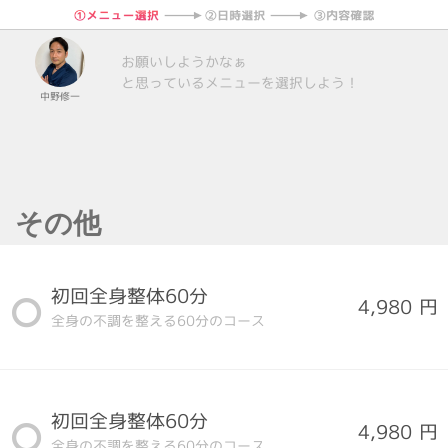
お願いしようかなぁ
と思っているメニューを選択しよう！
中野修一
その他
初回全身整体60分
4,980 円
全身の不調を整える60分のコース
初回全身整体60分
4,980 円
全身の不調を整える60分のコース