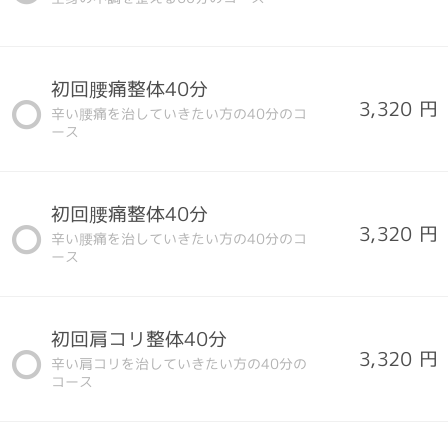
初回腰痛整体40分
3,320 円
辛い腰痛を治していきたい方の40分のコ
ース
初回腰痛整体40分
3,320 円
辛い腰痛を治していきたい方の40分のコ
ース
初回肩コリ整体40分
3,320 円
辛い肩コリを治していきたい方の40分の
コース