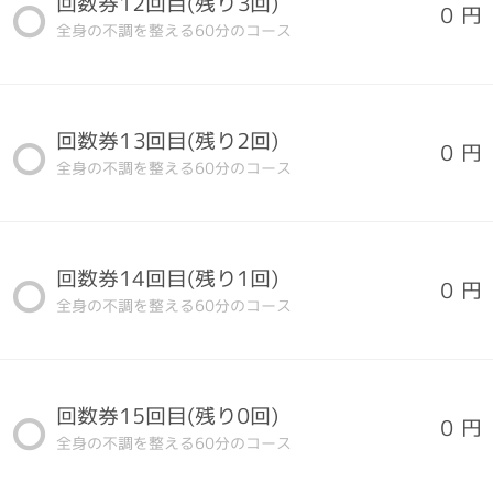
回数券12回目(残り3回)
0 円
全身の不調を整える60分のコース
回数券13回目(残り2回)
0 円
全身の不調を整える60分のコース
回数券14回目(残り1回)
0 円
全身の不調を整える60分のコース
回数券15回目(残り0回)
0 円
全身の不調を整える60分のコース