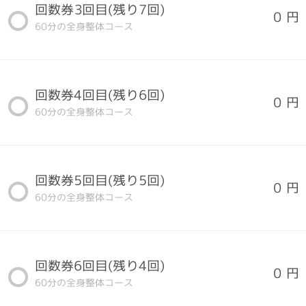
回数券3回目(残り7回)
0 円
60分の全身整体コース
回数券4回目(残り6回)
0 円
60分の全身整体コース
回数券5回目(残り5回)
0 円
60分の全身整体コース
回数券6回目(残り4回)
0 円
60分の全身整体コース