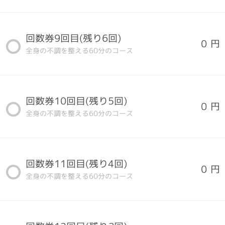
回数券9回目(残り6回)
0 円
全身の不調を整える60分のコース
回数券10回目(残り5回)
0 円
全身の不調を整える60分のコース
回数券11回目(残り4回)
0 円
全身の不調を整える60分のコース