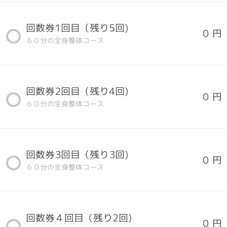
回数券1回目（残り5回)
0 円
６０分の全身整体コース
回数券2回目（残り4回)
0 円
６０分の全身整体コース
回数券3回目（残り3回)
0 円
６０分の全身整体コース
回数券４回目（残り2回)
0 円