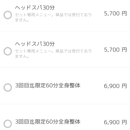
ヘッドスパ30分
5,700 円
セット専用メニュー。単品では受付ており
ません。
ヘッドスパ30分
5,700 円
セット専用メニュー。単品では受付ており
ません。
3回目迄限定60分全身整体
6,900 円
3回目迄限定60分全身整体
6,900 円