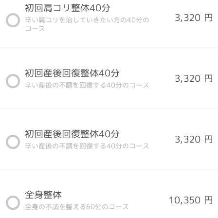
初回肩コリ整体40分
3,320 円
辛い肩コリを治していきたい方の40分の
コース
初回産後回復整体40分
3,320 円
辛い産後の不調を回復する40分のコース
初回産後回復整体40分
3,320 円
辛い産後の不調を回復する40分のコース
全身整体
10,350 円
全身の不調を整える60分のコース