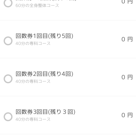
0 円
60分の全身整体コース
回数券1回目(残り5回)
0 円
40分の専科コース
回数券2回目(残り4回)
0 円
40分の専科コース
回数券3回目(残り３回)
0 円
40分の専科コース