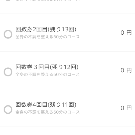
回数券2回目(残り13回)
0 円
全身の不調を整える60分のコース
回数券３回目(残り12回)
0 円
全身の不調を整える60分のコース
回数券4回目(残り11回)
0 円
全身の不調を整える60分のコース