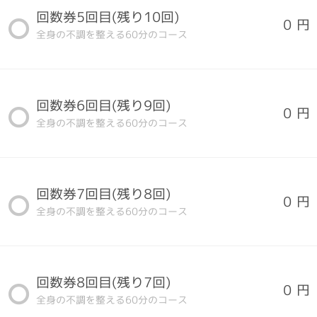
回数券5回目(残り10回)
0 円
全身の不調を整える60分のコース
回数券6回目(残り9回)
0 円
全身の不調を整える60分のコース
回数券7回目(残り8回)
0 円
全身の不調を整える60分のコース
回数券8回目(残り7回)
0 円
全身の不調を整える60分のコース