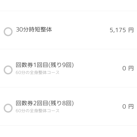
30分時短整体
5,175 円
回数券1回目(残り9回)
0 円
60分の全身整体コース
回数券2回目(残り8回)
0 円
60分の全身整体コース