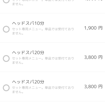
ません。
ヘッドスパ10分
1,900 円
セット専用メニュー。単品では受付ており
ません。
ヘッドスパ20分
3,800 円
セット専用メニュー。単品では受付ており
ません。
ヘッドスパ20分
3,800 円
セット専用メニュー。単品では受付ており
ません。