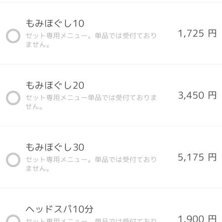
もみほぐし10
1,725 円
セット専用メニュー。単品では受付ており
ません。
もみほぐし20
3,450 円
セット専用メニュー単品では受付ておりま
せん。
もみほぐし30
5,175 円
セット専用メニュー。単品では受付ており
ません。
ヘッドスパ10分
1,900 円
セット専用メニュー。単品では受付ており