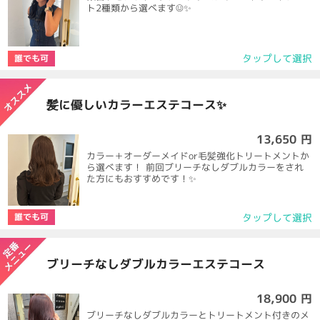
ト2種類から選べます☺️✨
タップして選択
誰でも可
髪に優しいカラーエステコース✨
13,650 円
カラー＋オーダーメイドor毛髪強化トリートメントか
ら選べます！ 前回ブリーチなしダブルカラーをされ
た方にもおすすめです！✨
タップして選択
誰でも可
ブリーチなしダブルカラーエステコース
18,900 円
ブリーチなしダブルカラーとトリートメント付きのメ