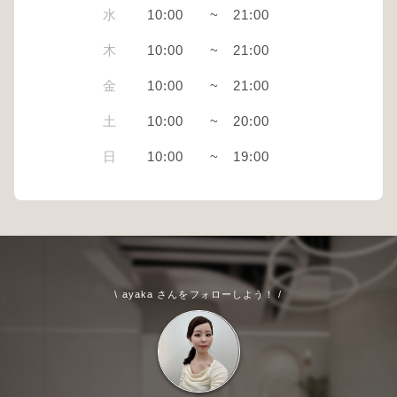
水
10:00
~
21:00
木
10:00
~
21:00
金
10:00
~
21:00
土
10:00
~
20:00
日
10:00
~
19:00
\ ayaka さんをフォローしよう！ /