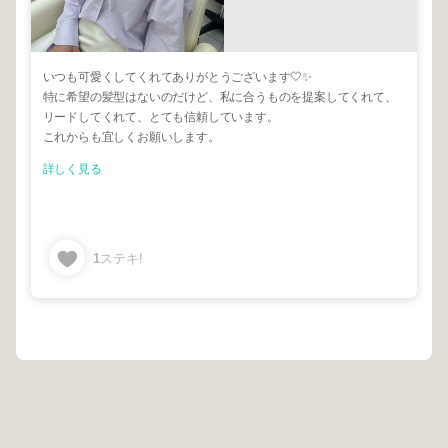
いつも可愛くしてくれてありがとうございます🤍✨
特に希望の髪型はないのだけど、私に合うものを提案してくれて、
リードしてくれて、とても信頼しています。
これからも宜しくお願いします。
詳しく見る
1
ステキ!