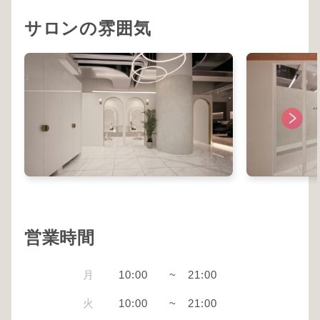
サロンの雰囲気
営業時間
月
10:00
~
21:00
火
10:00
~
21:00