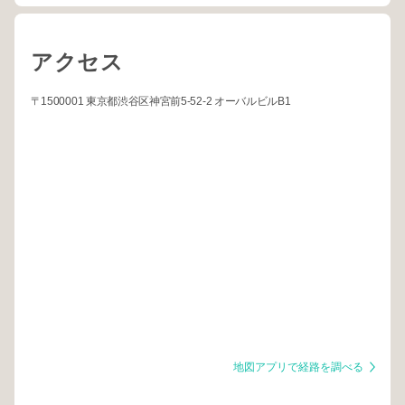
アクセス
〒1500001 東京都渋谷区神宮前5-52-2 オーバルビルB1
地図アプリで経路を調べる