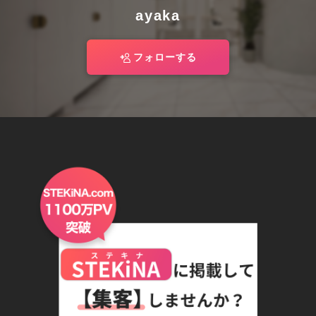
ayaka
フォローする