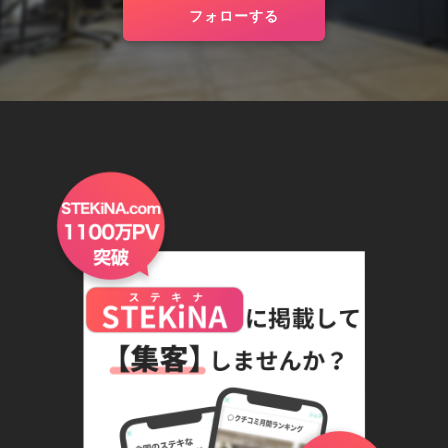
フォローする