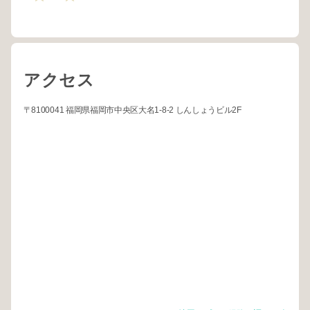
アクセス
〒8100041 福岡県福岡市中央区大名1-8-2 しんしょうビル2F