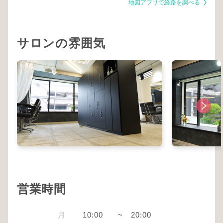
地図アプリで経路を調べる
サロンの雰囲気
営業時間
月
10:00
~
20:00