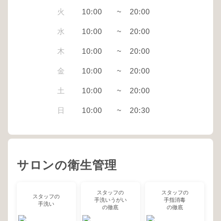
火
10:00
~
20:00
水
10:00
~
20:00
木
10:00
~
20:00
金
10:00
~
20:00
土
10:00
~
20:00
日
10:00
~
20:30
サロンの衛生管理
スタッフの
スタッフの
スタッフの
手洗いうがい
手指消毒
手洗い
の徹底
の徹底