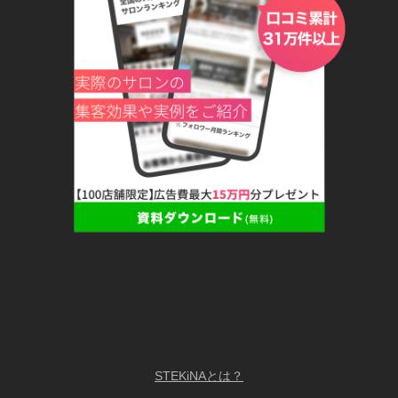
STEKiNAとは？