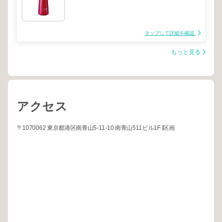
タップして詳細を確認
もっと見る
アクセス
〒1070062 東京都港区南青山5-11-10 南青山511ビル1F I区画