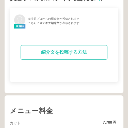
※美容プロからの紹介文が投稿されると
こちらに
ステキナ紹介文
が表示されます
紹介文を投稿する方法
メニュー料金
7,700
円
カット