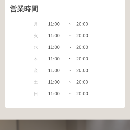
営業時間
月
11:00
~
20:00
火
11:00
~
20:00
水
11:00
~
20:00
木
11:00
~
20:00
金
11:00
~
20:00
土
11:00
~
20:00
日
11:00
~
20:00