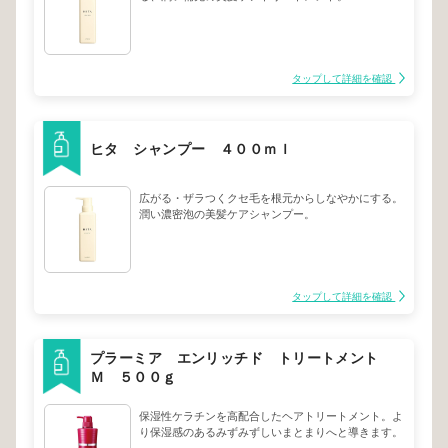
タップして詳細を確認
ヒタ シャンプー ４００ｍｌ
広がる・ザラつくクセ毛を根元からしなやかにする。
潤い濃密泡の美髪ケアシャンプー。
タップして詳細を確認
プラーミア エンリッチド トリートメント
Ｍ ５００ｇ
保湿性ケラチンを高配合したヘアトリートメント。よ
り保湿感のあるみずみずしいまとまりへと導きます。