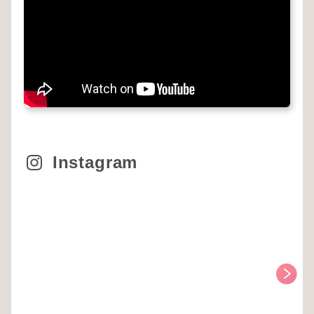
Instagram