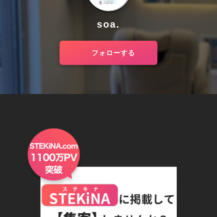
soa.
フォローする