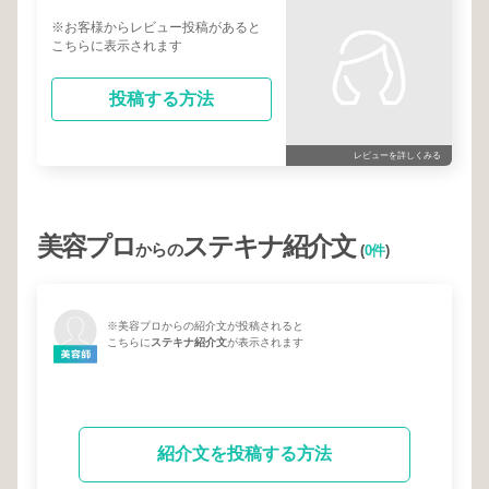
※お客様からレビュー投稿があると
こちらに表示されます
投稿する方法
レビューを詳しくみる
美容プロ
ステキナ紹介文
からの
(
0件
)
※美容プロからの紹介文が投稿されると
こちらに
ステキナ紹介文
が表示されます
紹介文を投稿する方法