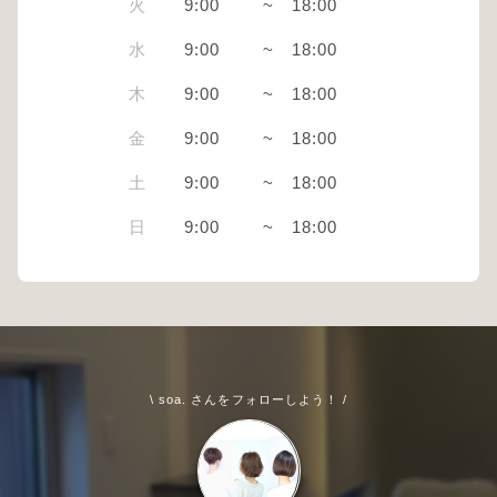
火
9:00
~
18:00
水
9:00
~
18:00
木
9:00
~
18:00
金
9:00
~
18:00
土
9:00
~
18:00
日
9:00
~
18:00
\ soa. さんをフォローしよう！ /