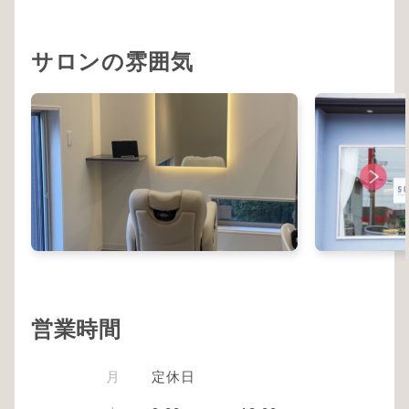
サロンの雰囲気
営業時間
月
定休日