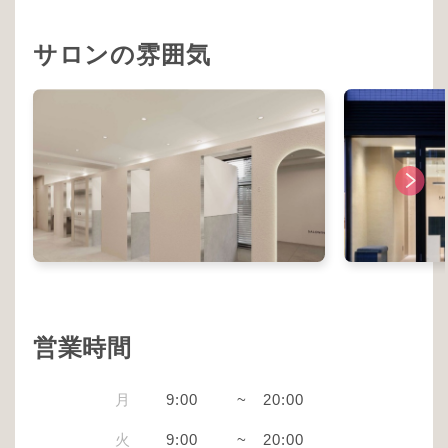
サロンの雰囲気
営業時間
月
9:00
~
20:00
火
9:00
~
20:00